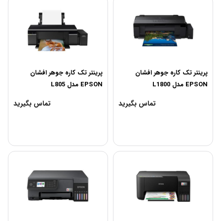
پرینتر تک کاره جوهر افشان
پرینتر تک کاره جوهر افشان
EPSON مدل L1800
EPSON مدل L805
تماس بگیرید
تماس بگیرید