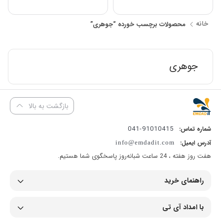
خانه
محصولات برچسب خورده “جوهری”
جوهری
بازگشت به بالا
91010415-041
شماره تماس:
آدرس ایمیل:
info@emdadit.com
هفت روز هفته ، 24 ساعت شبانه‌روز پاسخگوی شما هستیم.
راهنمای خرید
با امداد آی تی