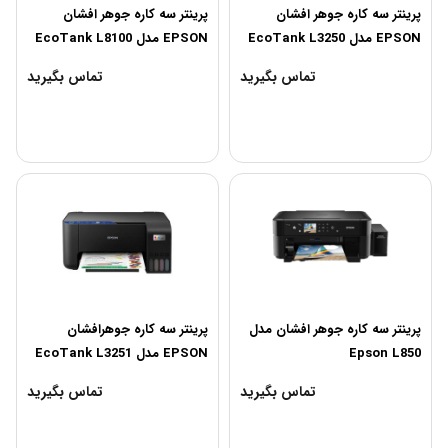
پرینتر سه کاره جوهر افشان
پرینتر سه کاره جوهر افشان
EPSON مدل EcoTank L3250
EPSON مدل EcoTank L8100
تماس بگیرید
تماس بگیرید
پرینتر سه کاره جوهر افشان مدل
پرینتر سه کاره جوهرافشان
Epson L850
EPSON مدل EcoTank L3251
تماس بگیرید
تماس بگیرید