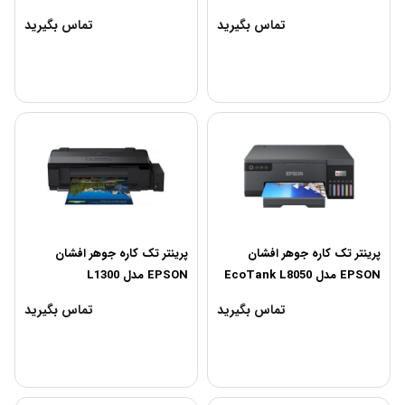
تماس بگیرید
تماس بگیرید
پرینتر تک کاره جوهر افشان
پرینتر تک کاره جوهر افشان
EPSON مدل EcoTank L8050
EPSON مدل L1300
تماس بگیرید
تماس بگیرید