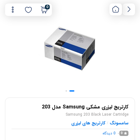
0
کارتریج لیزری مشکی Samsung مدل 203
Samsung 203 Black Laser Cartridge
سامسونگ
کارتریج های لیزری
/
0
دیدگاه
0