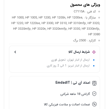
ویژگی های محصول
کد فنی
: C7115A
سازگار با
: HP 1000, HP 1005, HP 1200, HP 1200n, HP 1200se,
HP 1220, HP 1220se, HP 3300, HP 3310, HP 3310mfp, HP 3320,
HP 3320mfp, HP 3320n, HP 3320nmfp, HP 3330, HP 3330mfp,
HP 3380
کارکرد
: 2500 برگ
شرایط ارسال کالا
ارسال از انبار تهران: تحویل فوری
ارسال از انبار تبریز: 1 الی 2 روز کاری
امداد آی تی | EmdadIT
گارانتی 18 ماهه شرکتی
ضمانت اصالت و سلامت فیزیکی کالا