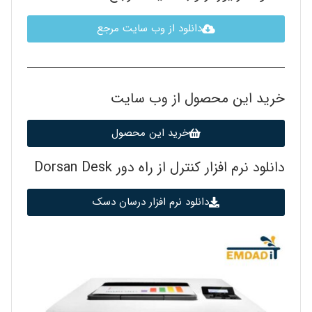
دانلود از وب سایت مرجع
خرید این محصول از وب سایت
خرید این محصول
دانلود نرم افزار کنترل از راه دور Dorsan Desk
دانلود نرم افزار درسان دسک