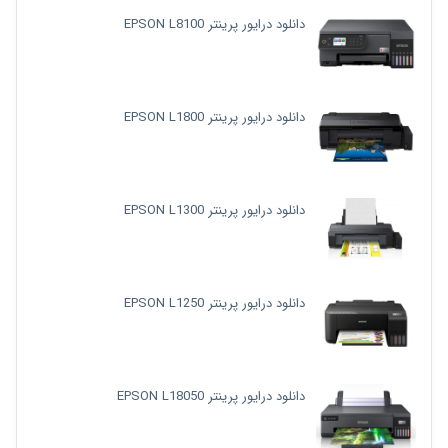
دانلود درایور پرینتر EPSON L8100
دانلود درایور پرینتر EPSON L1800
دانلود درایور پرینتر EPSON L1300
دانلود درایور پرینتر EPSON L1250
دانلود درایور پرینتر EPSON L18050