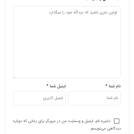
نام شما
*
ایمیل شما
*
ذخیره نام، ایمیل و وبسایت من در مرورگر برای زمانی که دوباره
دیدگاهی می‌نویسم.