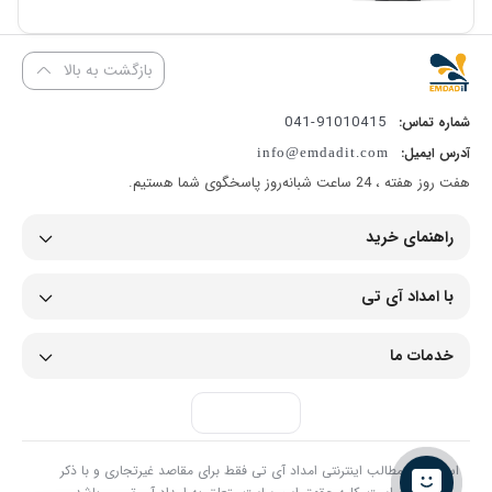
بازگشت به بالا
91010415-041
شماره تماس:
آدرس ایمیل:
info@emdadit.com
هفت روز هفته ، 24 ساعت شبانه‌روز پاسخگوی شما هستیم.
راهنمای خرید
با امداد آی تی
خدمات ما
استفاده از مطالب اینترنتی امداد آی تی فقط برای مقاصد غیرتجاری و با ذکر