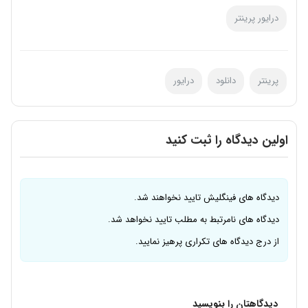
درایور پرینتر
پرینتر
دانلود
درایور
اولین دیدگاه را ثبت کنید
دیدگاه های فینگلیش تایید نخواهند شد.
دیدگاه های نامرتبط به مطلب تایید نخواهد شد.
از درج دیدگاه های تکراری پرهیز نمایید.
دیدگاهتان را بنویسید