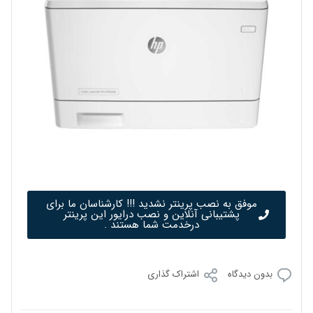
موفق به نصب پرینتر نشدید !!! کارشناسان ما برای
پشتیبانی آنلاین و نصب درایور این پرینتر
درخدمت شما هستند .
بدون دیدگاه
اشتراک گذاری