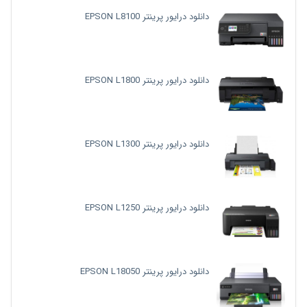
دانلود درایور پرینتر EPSON L8100
دانلود درایور پرینتر EPSON L1800
دانلود درایور پرینتر EPSON L1300
دانلود درایور پرینتر EPSON L1250
دانلود درایور پرینتر EPSON L18050