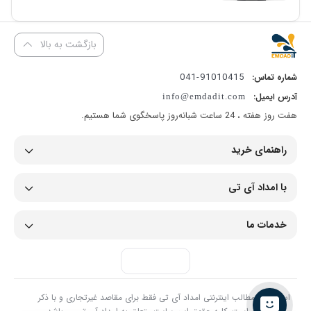
بازگشت به بالا
91010415-041
شماره تماس:
آدرس ایمیل:
info@emdadit.com
هفت روز هفته ، 24 ساعت شبانه‌روز پاسخگوی شما هستیم.
راهنمای خرید
با امداد آی تی
خدمات ما
استفاده از مطالب اینترنتی امداد آی تی فقط برای مقاصد غیرتجاری و با ذکر