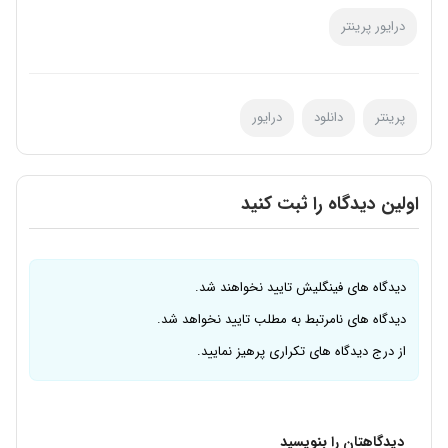
درایور پرینتر
پرینتر
دانلود
درایور
اولین دیدگاه را ثبت کنید
دیدگاه های فینگلیش تایید نخواهند شد.
دیدگاه های نامرتبط به مطلب تایید نخواهد شد.
از درج دیدگاه های تکراری پرهیز نمایید.
دیدگاهتان را بنویسید