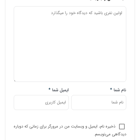
نام شما
*
ایمیل شما
*
ذخیره نام، ایمیل و وبسایت من در مرورگر برای زمانی که دوباره
دیدگاهی می‌نویسم.