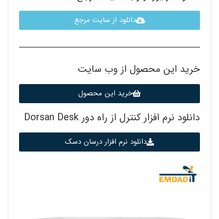
دانلود از سایت مرجع
خرید این محصول از وب سایت
خرید این محصول
دانلود نرم افزار کنترل از راه دور Dorsan Desk
دانلود نرم افزار درسان دسک