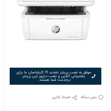
موفق به نصب پرینتر نشدید !!! کارشناسان ما برای
پشتیبانی آنلاین و نصب درایور این پرینتر
درخدمت شما هستند .
بدون دیدگاه
اشتراک گذاری